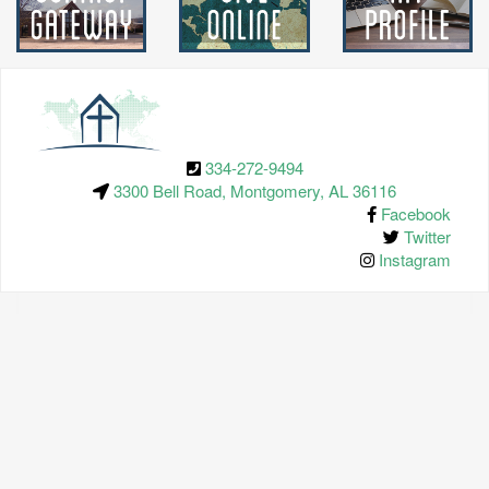
334-272-9494
3300 Bell Road, Montgomery, AL 36116
Facebook
Twitter
Instagram